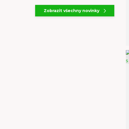
Zobrazit všechny novinky