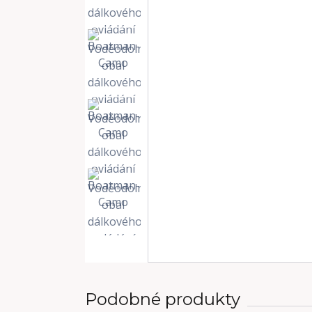
Podobné produkty