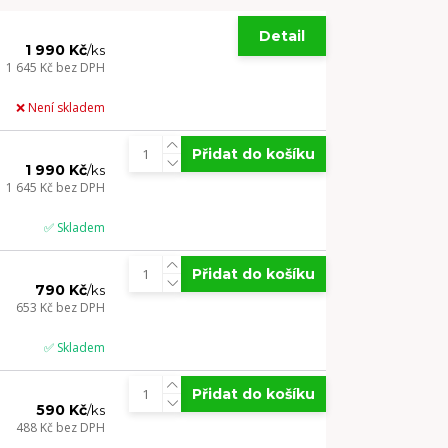
Detail
1 990 Kč
/
ks
1 645 Kč
bez DPH
❌ Není skladem
Přidat do košíku
1 990 Kč
/
ks
1 645 Kč
bez DPH
✅ Skladem
Přidat do košíku
790 Kč
/
ks
653 Kč
bez DPH
✅ Skladem
Přidat do košíku
590 Kč
/
ks
488 Kč
bez DPH