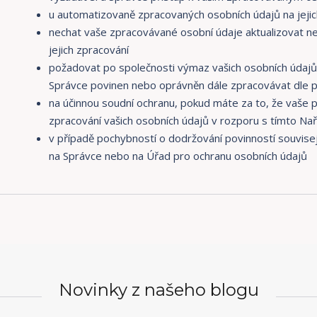
u automatizovaně zpracovaných osobních údajů na jejic
nechat vaše zpracovávané osobní údaje aktualizovat n
jejich zpracování
požadovat po společnosti výmaz vašich osobních údajů,
Správce povinen nebo oprávněn dále zpracovávat dle p
na účinnou soudní ochranu, pokud máte za to, že vaše 
zpracování vašich osobních údajů v rozporu s tímto Na
v případě pochybností o dodržování povinností souvisej
na Správce nebo na Úřad pro ochranu osobních údajů
Novinky z našeho blogu