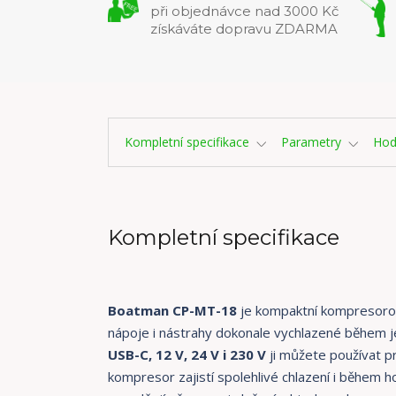
při objednávce nad 3000 Kč
získáváte dopravu ZDARMA
Kompletní specifikace
Parametry
Hod
Kompletní specifikace
Boatman CP-MT-18
je kompaktní kompresorová
nápoje i nástrahy dokonale vychlazené během j
USB-C, 12 V, 24 V i 230 V
ji můžete používat pr
kompresor zajistí spolehlivé chlazení i během 