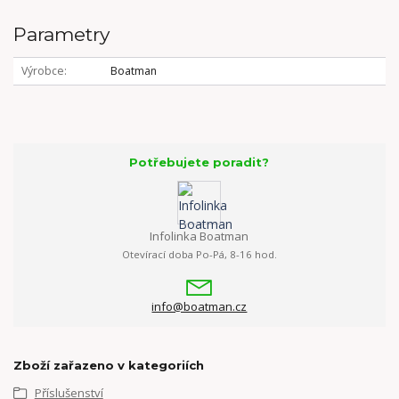
Parametry
Výrobce
Boatman
Potřebujete poradit?
Infolinka Boatman
Otevírací doba Po-Pá, 8-16 hod.
info@boatman.cz
Zboží zařazeno v kategoriích
Příslušenství